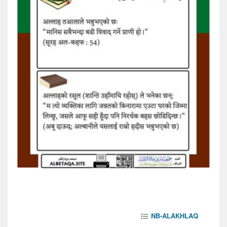
NB-ALAKHLAQ