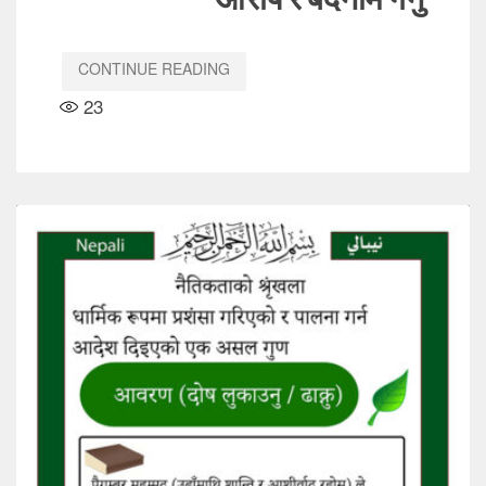
CONTINUE READING
23