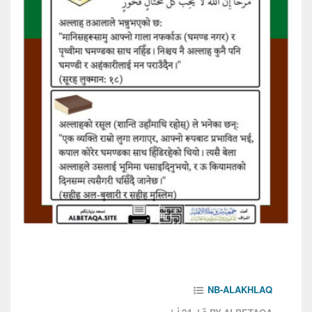
NB-ALAKHLAQ