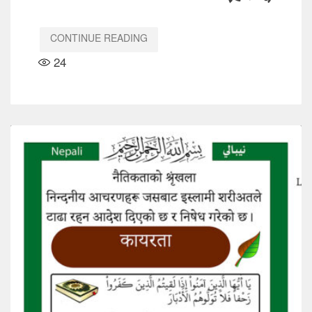
CONTINUE READING
24