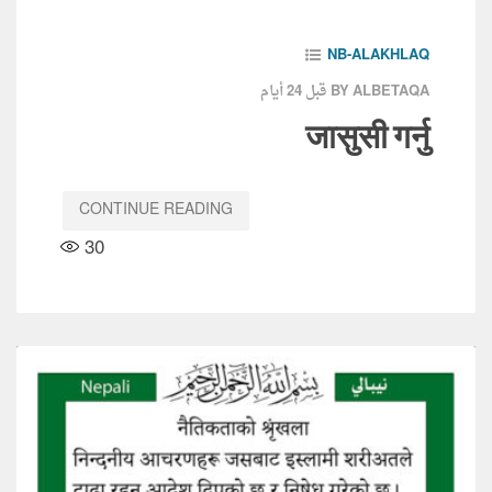
NB-ALAKHLAQ
قبل 24 أيام
BY ALBETAQA
जासुसी गर्नु
CONTINUE READING
30