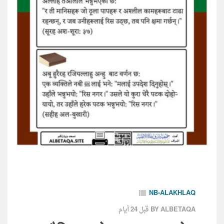
NB-ALAKHLAQ
قبل 24 أيام
BY ALBETAQA