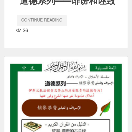
道德系列——诽谤和诬毁
CONTINUE READING
26