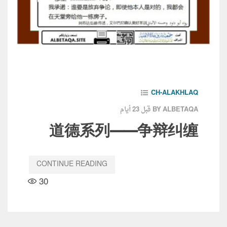
CH-ALAKHLAQ
قبل 23 أيام
BY ALBETAQA
道德系列——争辩纠缠
CONTINUE READING
30