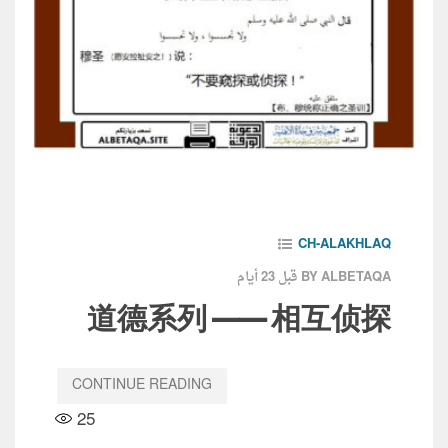
CH-ALAKHLAQ
قبل 23 أيام
BY ALBETAQA
道德系列 —— 相互侦探
CONTINUE READING
25