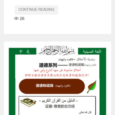
CONTINUE READING
26