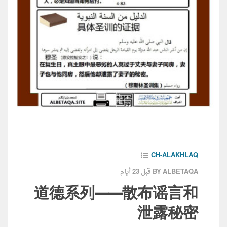
CH-ALAKHLAQ
قبل 23 أيام
BY ALBETAQA
道德系列——散布谣言和
泄露秘密