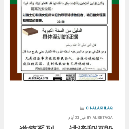
CH-ALAKHLAQ
قبل 23 أيام
BY ALBETAQA