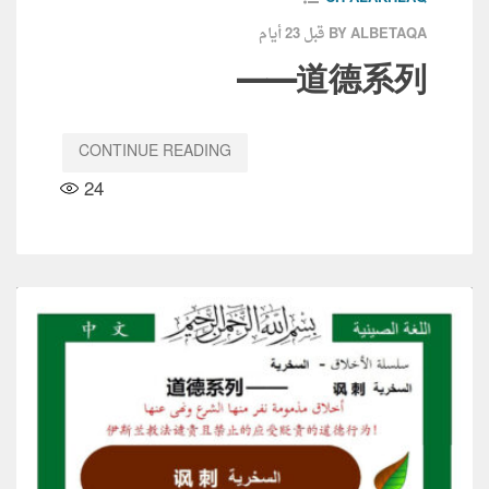
قبل 23 أيام
BY ALBETAQA
道德系列——
CONTINUE READING
24