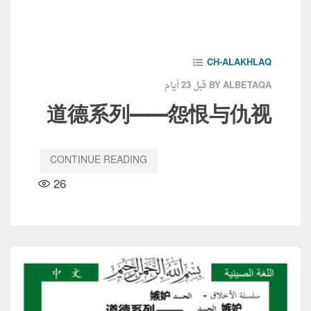
CH-ALAKHLAQ
قبل 23 أيام
BY ALBETAQA
道德系列——怨恨与仇视
CONTINUE READING
26