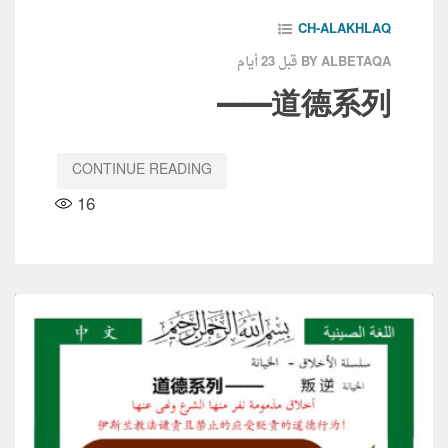
CH-ALAKHLAQ
قبل 23 أيام
BY ALBETAQA
道德系列——
CONTINUE READING
16