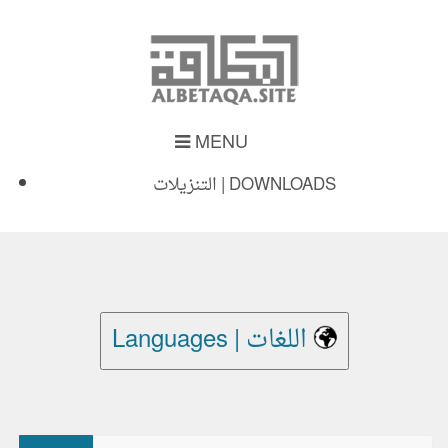
MENU
التنزيلات | DOWNLOADS
Languages | اللغات
بحث