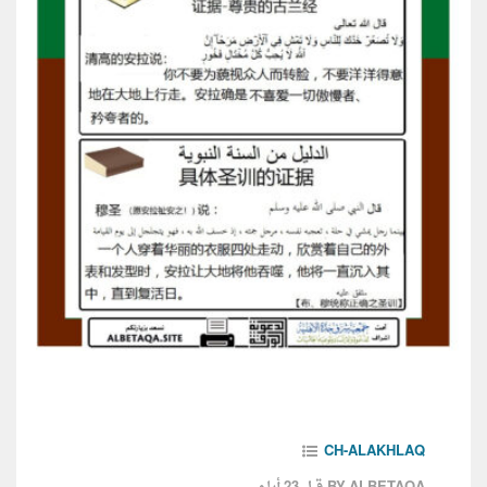
CH-ALAKHLAQ