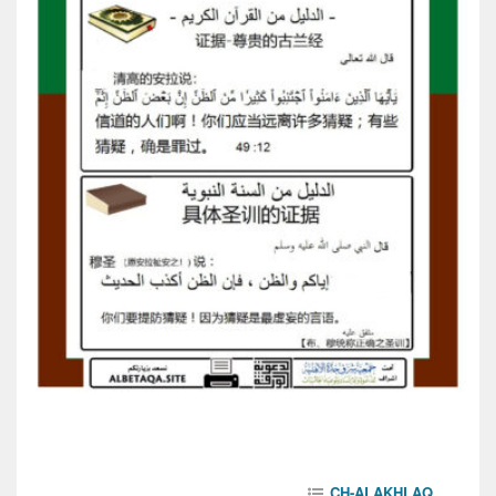
CH-ALAKHLAQ