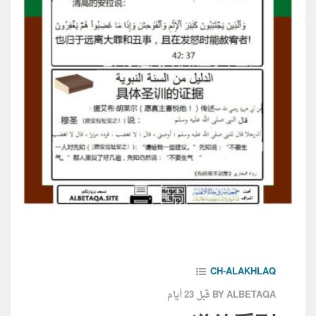
CH-ALAKHLAQ
قبل 23 أيام
BY ALBETAQA