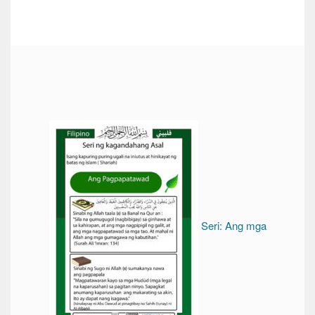
Seri: Ang mga