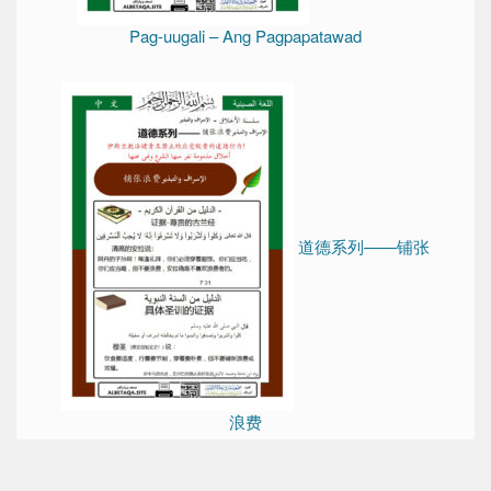
Pag-uugali – Ang Pagpapatawad
道德系列——铺张
浪费