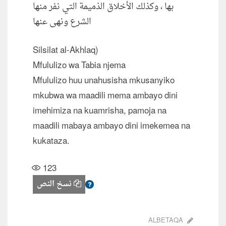
بها ، وكذلك الأخلاق الذميمة التي نفر منها
الشرع ونهى عنها
Silsilat al-Akhlaq)
Mfululizo wa Tabia njema
Mfululizo huu unahusisha mkusanyiko
mkubwa wa maadili mema ambayo dini
imehimiza na kuamrisha, pamoja na
maadili mabaya ambayo dini imekemea na
kukataza.
123
نسخ النص
ALBETAQA