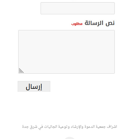
اشراف جمعية الدعوة والإرشاد وتوعية الجاليات في شرق جدة