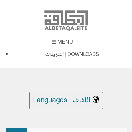
MENU
التنزيلات | DOWNLOADS
Languages | اللغات
بحث