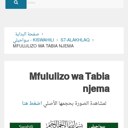
صفحة البداية
S7-ALAKHLAQ
سواحيلي - KISWAHILI
MFULULIZO WA TABIA NJEMA
Mfululizo wa Tabia
njema
لمشاهدة الصورة بحجمها الأصلي
اضغط هنا