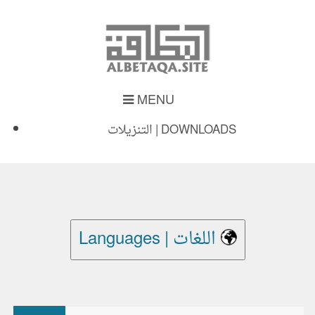
MENU
التنزيلات | DOWNLOADS
Languages | اللغات
بحث