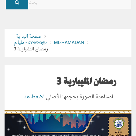
صفحة البداية
ML-RAMADAN
مليالم - മലയാളം
رمضان المليبارية 3
رمضان المليبارية 3
لمشاهدة الصورة بحجمها الأصلي
اضغط هنا