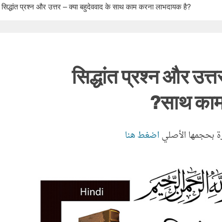
सिद्धांत प्रश्न और उत्तर – क्या बहुदेववाद के साथ काम करना लाभदायक है?
सिद्धांत प्रश्न और उत्त
साथ काम
ة بحجمها الأصلي
اضغط هنا