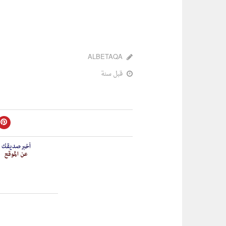
ALBETAQA
قبل سنة