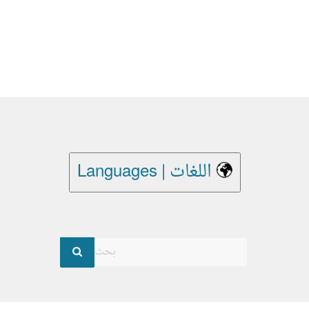
Languages | اللغات
بحث