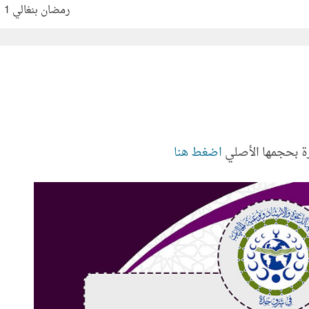
رمضان بنغالي 1
ة بحجمها الأصلي
اضغط هنا