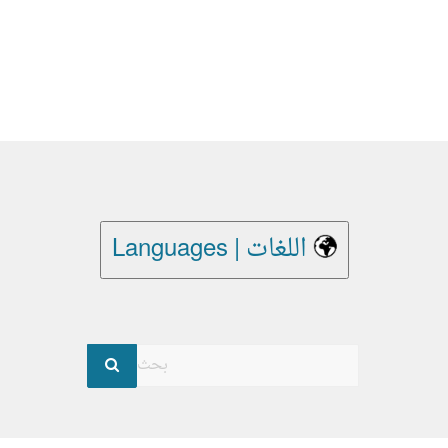
Languages | اللغات
بحث