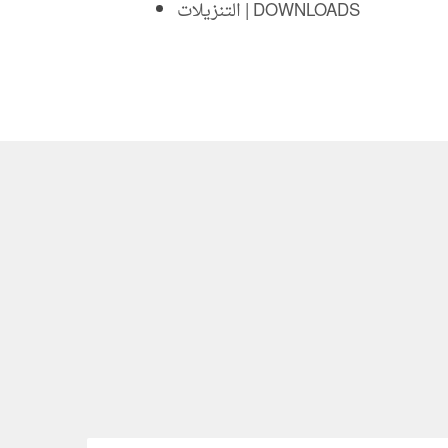
التنزيلات | DOWNLOADS