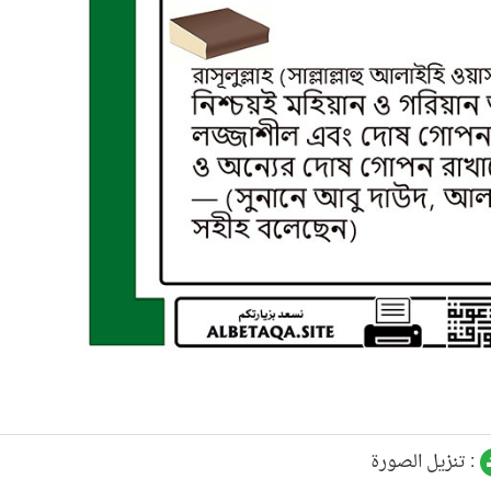
تنزيل الصورة :