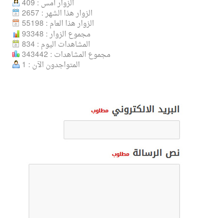
الزوار أمس : 409
الزوار هذا الشهر : 2657
الزوار هذا العام : 55198
مجموع الزوار : 93348
المشاهدات اليوم : 834
مجموع المشاهدات : 343442
المتواجدون الآن : 1