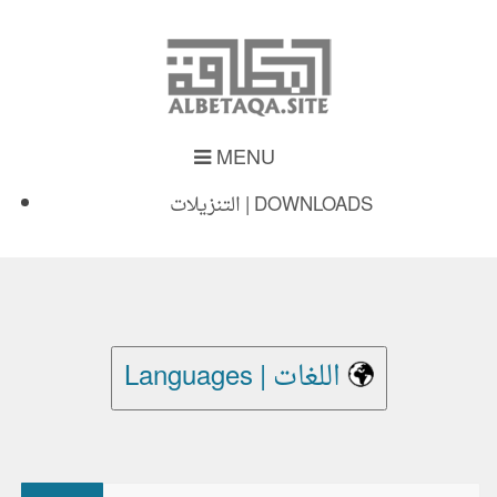
MENU
التنزيلات | DOWNLOADS
Languages | اللغات
بحث