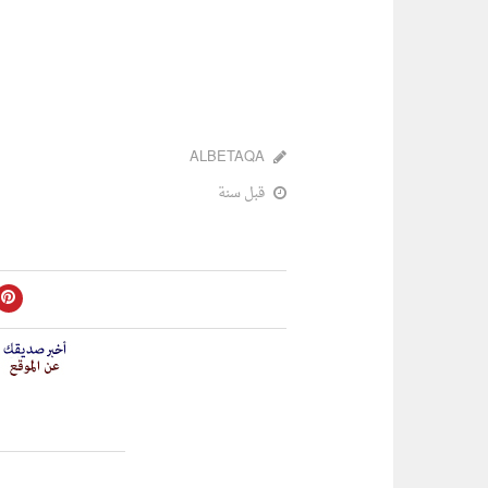
ALBETAQA
قبل سنة