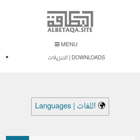
MENU
التنزيلات | DOWNLOADS
Languages | اللغات
بحث