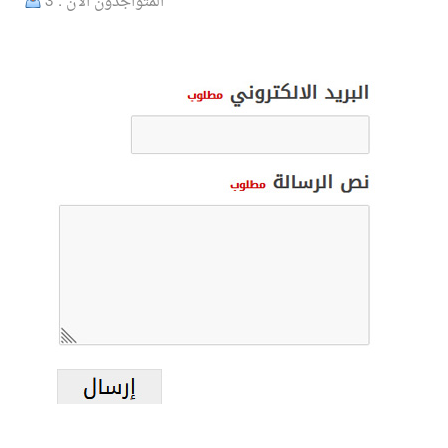
المتواجدون الآن : 3