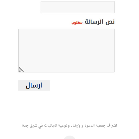
اشراف جمعية الدعوة والإرشاد وتوعية الجاليات في شرق جدة