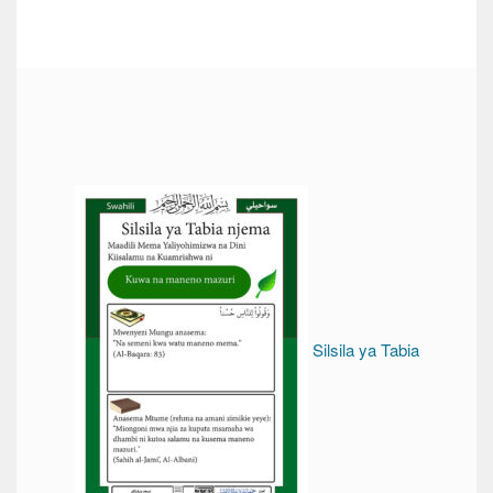
Silsila ya Tabia