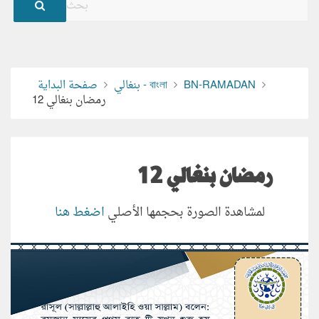
BN-RAMADAN
بنغالي - বাংলা
صفحة البداية
رمضان بنغالي 12
رمضان بنغالي 12
لمشاهدة الصورة بحجمها الأصلي
اضغط هنا