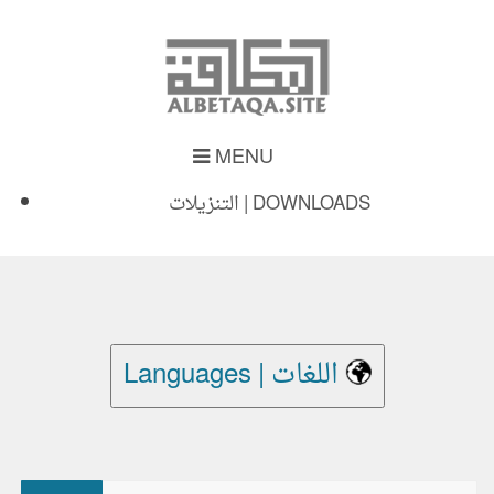
MENU
التنزيلات | DOWNLOADS
Languages | اللغات
بحث