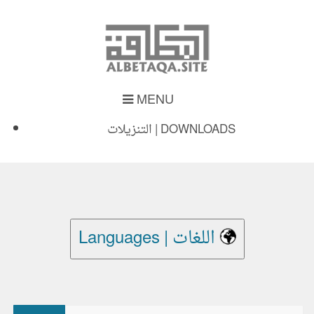
MENU
التنزيلات | DOWNLOADS
Languages | اللغات
بحث