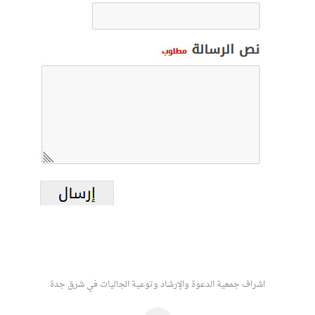
اشراف جمعية الدعوة والإرشاد وتوعية الجاليات في شرق جدة