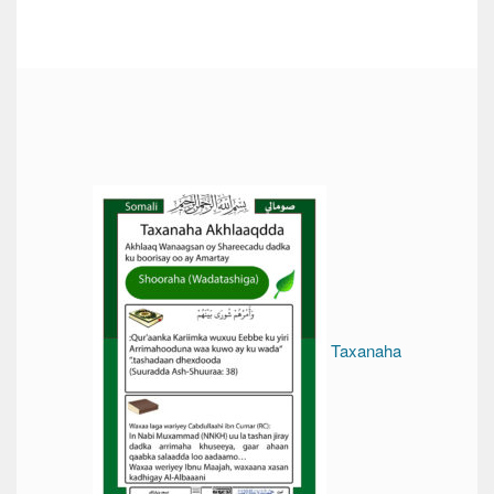
Taxanaha