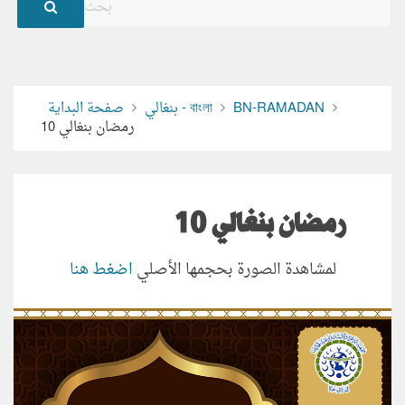
BN-RAMADAN
بنغالي - বাংলা
صفحة البداية
رمضان بنغالي 10
رمضان بنغالي 10
لمشاهدة الصورة بحجمها الأصلي
اضغط هنا