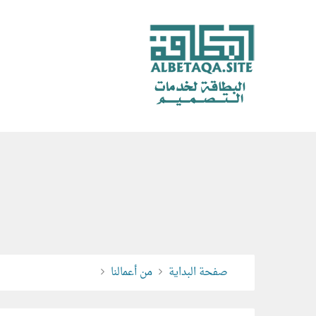
صفحة البداية
من أعمالنا