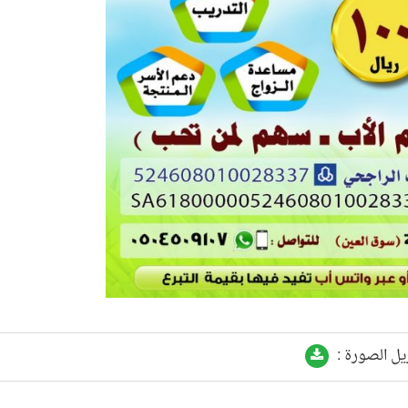
يل الصورة :