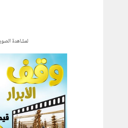
لمشاهدة الصور