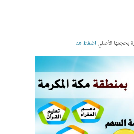
ة بحجمها الأصلي
اضغط هنا