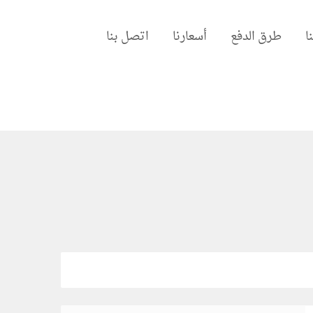
ا
طرق الدفع
أسعارنا
اتصل بنا