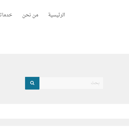
الرئيسية
من نحن
خدماتن
بحث