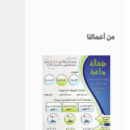
من أعمالنا