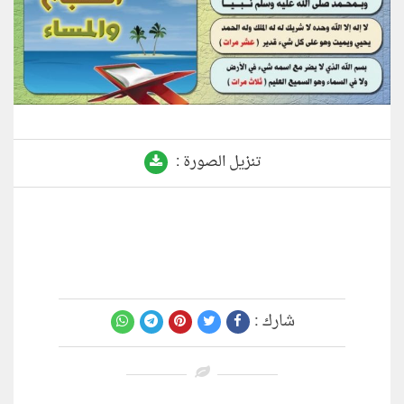
تنزيل الصورة :
شارك :