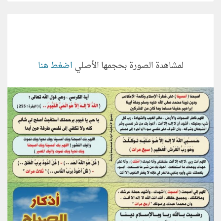
لمشاهدة الصورة بحجمها الأصلي
اضغط هنا