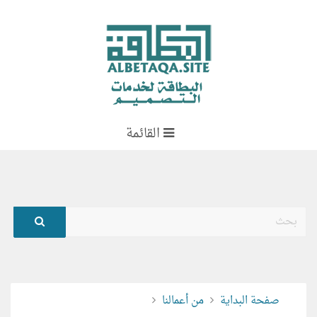
القائمة
بحث
صفحة البداية
من أعمالنا