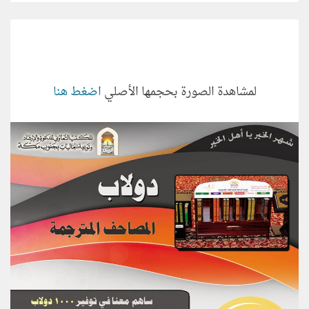
لمشاهدة الصورة بحجمها الأصلي
اضغط هنا