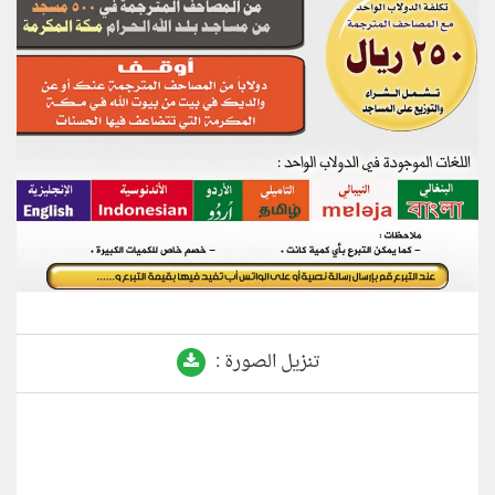
تنزيل الصورة :